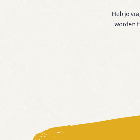
Heb je vra
worden t