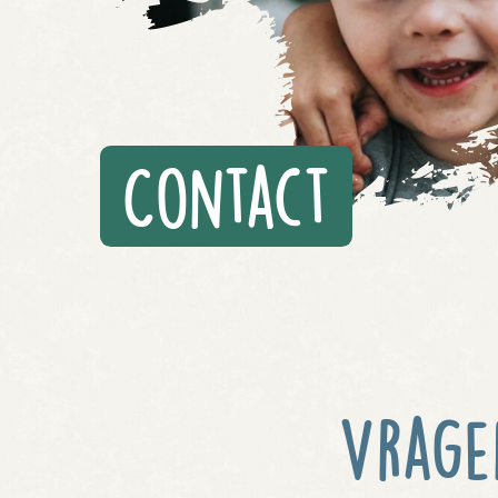
Contact
Vrage