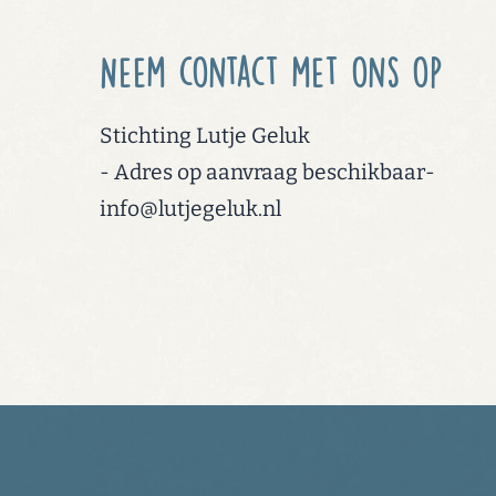
Neem contact met ons op
Stichting Lutje Geluk
- Adres op aanvraag beschikbaar-
info@lutjegeluk.nl