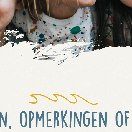
n, opmerkingen of