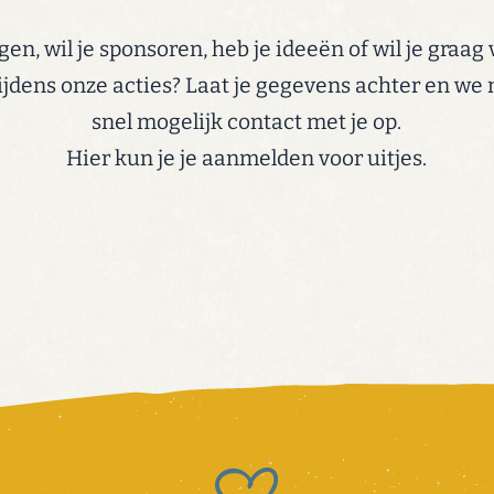
gen, wil je sponsoren, heb je ideeën of wil je graag v
ijdens onze acties? Laat je gegevens achter en we
snel mogelijk contact met je op.
Hier kun je je
aanmelden voor uitjes
.