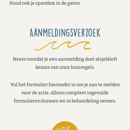
Houd ook je spambox in de gaten.
Aanmeldingsverzoek
Neem voordat je een aanmelding doet alsjeblieft
kennis van onze
huisregels
.
Vul het formulier hieronder in om je aan te melden
voor de actie. Alleen compleet ingevulde
formulieren kunnen we in behandeling nemen.