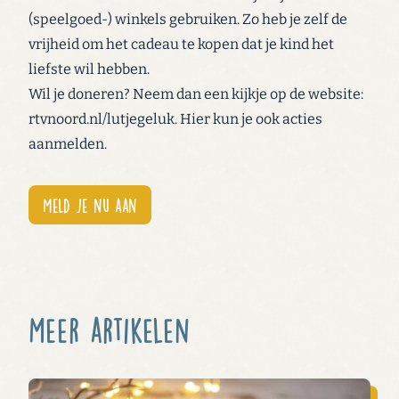
(speelgoed-) winkels gebruiken. Zo heb je zelf de
vrijheid om het cadeau te kopen dat je kind het
liefste wil hebben.
Wil je doneren? Neem dan een kijkje op de website:
rtvnoord.nl/lutjegeluk. Hier kun je ook acties
aanmelden.
Meld je nu aan
Meer artikelen