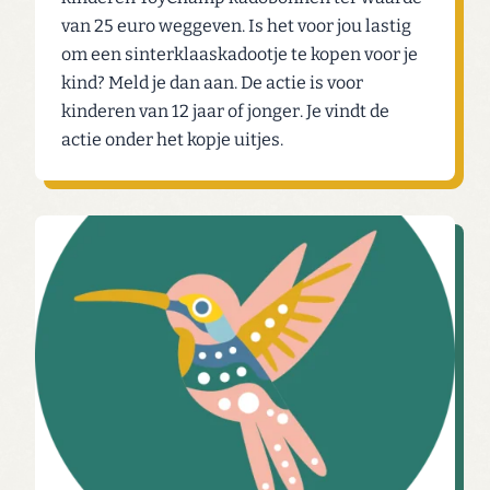
van 25 euro weggeven. Is het voor jou lastig
om een sinterklaaskadootje te kopen voor je
kind? Meld je dan aan. De actie is voor
kinderen van 12 jaar of jonger. Je vindt de
actie onder het kopje uitjes.