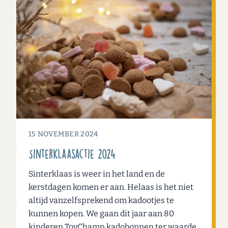
15 NOVEMBER 2024
Sinterklaasactie 2024
Sinterklaas is weer in het land en de
kerstdagen komen er aan. Helaas is het niet
altijd vanzelfsprekend om kadootjes te
kunnen kopen. We gaan dit jaar aan 80
kinderen ToyChamp kadobonnen ter waarde