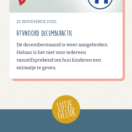
21 NOVEMBER 2025
RTVNoord decemberactie
De decembermaand is weer aangebroken.
Helaas is het niet voor iedereen
vanzelfsprekend om hun kinderen een
extraatje te geven.