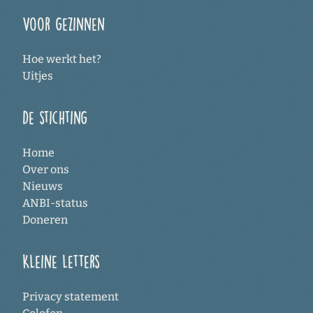
Voor gezinnen
Hoe werkt het?
Uitjes
De stichting
Home
Over ons
Nieuws
ANBI-status
Doneren
Kleine letters
Privacy statement