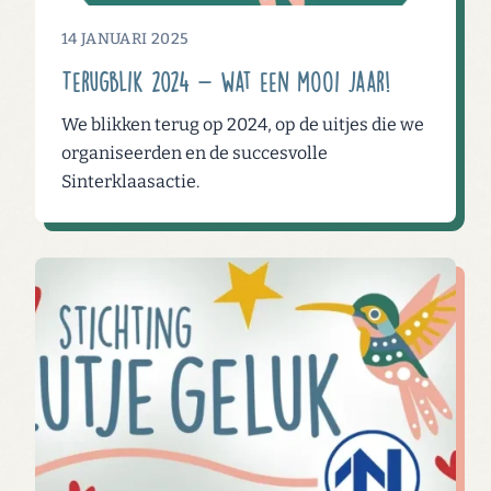
14 JANUARI 2025
Terugblik 2024 - wat een mooi jaar!
We blikken terug op 2024, op de uitjes die we
organiseerden en de succesvolle
Sinterklaasactie.