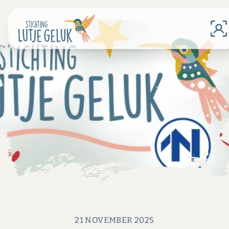
21 NOVEMBER 2025