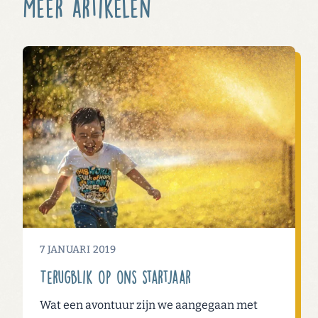
Meer artikelen
7 JANUARI 2019
Terugblik op ons startjaar
Wat een avontuur zijn we aangegaan met