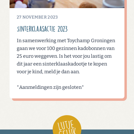
27 NOVEMBER 2023
Sinterklaasactie 2023
In samenwerking met Toychamp Groningen
gaan we voor 100 gezinnen kadobonnen van
25 euro weggeven. Is het voor jou lastig om
dit jaar een sinterklaaskadootje te kopen
voor je kind, meld je dan aan.
*Aanmeldingen zijn gesloten*