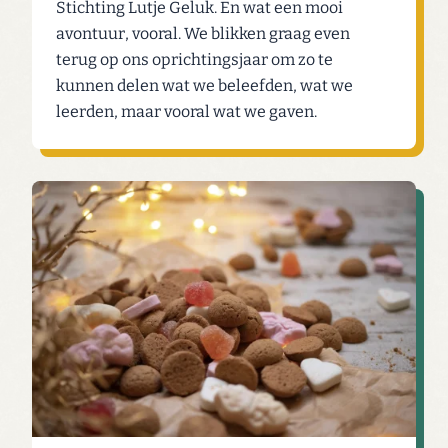
Stichting Lutje Geluk. En wat een mooi
avontuur, vooral. We blikken graag even
terug op ons oprichtingsjaar om zo te
kunnen delen wat we beleefden, wat we
leerden, maar vooral wat we gaven.