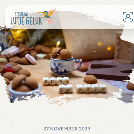
27 NOVEMBER 2023