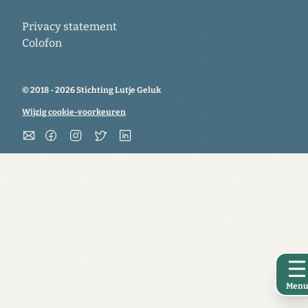
Privacy statement
Colofon
© 2018 - 2026 Stichting Lutje Geluk
Wijzig cookie-voorkeuren
Sluit
Men