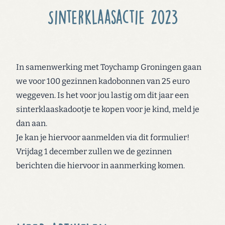
Sinterklaasactie 2023
In samenwerking met Toychamp Groningen gaan
we voor 100 gezinnen kadobonnen van 25 euro
weggeven. Is het voor jou lastig om dit jaar een
sinterklaaskadootje te kopen voor je kind, meld je
dan aan.
Je kan je hiervoor aanmelden via dit formulier!
Vrijdag 1 december zullen we de gezinnen
berichten die hiervoor in aanmerking komen.