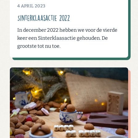
4 APRIL 2023
Sinterklaasactie 2022
In december 2022 hebben we voor de vierde
keer een Sinterklaasactie gehouden. De
grootste tot nu toe.